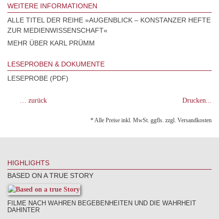
WEITERE INFORMATIONEN
ALLE TITEL DER REIHE »AUGENBLICK – KONSTANZER HEFTE
ZUR MEDIENWISSENSCHAFT«
MEHR ÜBER KARL PRÜMM
LESEPROBEN & DOKUMENTE
LESEPROBE (PDF)
… zurück
Drucken...
* Alle Preise inkl. MwSt. ggfls. zzgl. Versandkosten
HIGHLIGHTS
BASED ON A TRUE STORY
FILME NACH WAHREN BEGEBENHEITEN UND DIE WAHRHEIT
DAHINTER