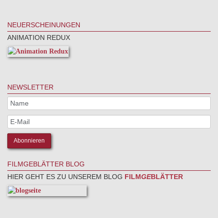
NEUERSCHEINUNGEN
ANIMATION REDUX
NEWSLETTER
FILMGEBLÄTTER BLOG
HIER GEHT ES ZU UNSEREM BLOG
FILM
GE
BLÄTTER