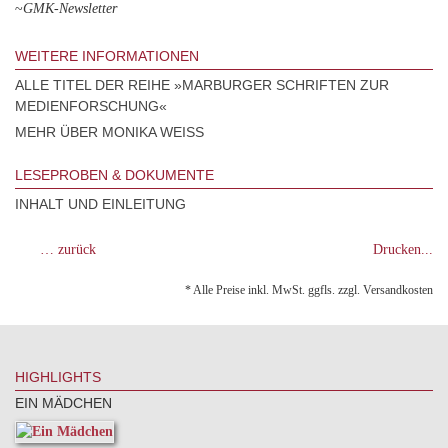
~
GMK-Newsletter
WEITERE INFORMATIONEN
ALLE TITEL DER REIHE »MARBURGER SCHRIFTEN ZUR
MEDIENFORSCHUNG«
MEHR ÜBER MONIKA WEISS
LESEPROBEN & DOKUMENTE
INHALT UND EINLEITUNG
… zurück
Drucken...
* Alle Preise inkl. MwSt. ggfls. zzgl. Versandkosten
HIGHLIGHTS
EIN MÄDCHEN