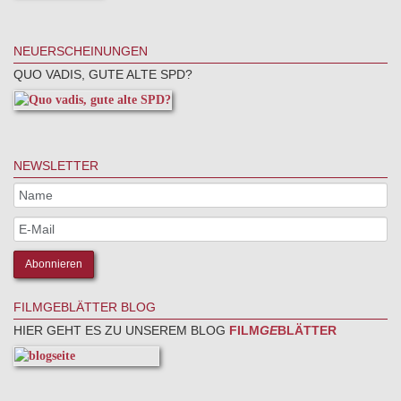
NEUERSCHEINUNGEN
QUO VADIS, GUTE ALTE SPD?
NEWSLETTER
FILMGEBLÄTTER BLOG
HIER GEHT ES ZU UNSEREM BLOG
FILM
GE
BLÄTTER