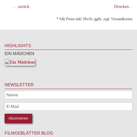
… zurück
Drucken...
* Alle Preise inkl. MwSt. ggfls. zzgl. Versandkosten
HIGHLIGHTS
EIN MÄDCHEN
NEWSLETTER
FILMGEBLÄTTER BLOG