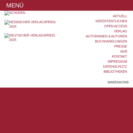
MENÜ
AKTUELL
VERÖFFENTLICHEN
OPEN ACCESS
VERLAG
AUTORINNEN & AUTOREN
BUCHHANDLUNGEN
PRESSE
AGB
KONTAKT
IMPRESSUM
DATENSCHUTZ
BIBLIOTHEKEN
WARENKORB