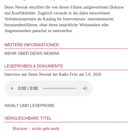
Denis Newiak entziffert die von diesen Filmen aufgeworfenen Diskurse
und Konfliktfelder. Zugleich versucht er die dabei entworfenen
Verhaltensoptionen als Katalog für Interventions- instrumentarien
herauszudestillieren, ohne deren tatsächliche Wirksamkeit oder
Angemessenheit pauschal zu unterstellen.
WEITERE INFORMATIONEN
MEHR ÜBER DENIS NEWIAK
LESEPROBEN & DOKUMENTE
Interview mit Denis Newiak bei Radio Fritz am 5.8. 2020
INHALT UND LESEPROBE
VERGLEICHBARE TITEL
Blackout – nichts geht mehr