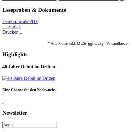
Leseproben & Dokumente
Leseprobe als PDF
… zurück
Drucken...
* Alle Preise inkl. MwSt. ggfls. zzgl. Versandkosten
Highlights
40 Jahre Debüt im Dritten
Eine Chance für den Nachwuchs
Newsletter