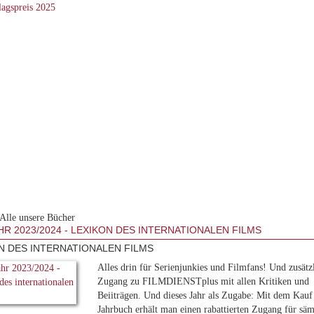
Alle unsere Bücher
HR 2023/2024 - LEXIKON DES INTERNATIONALEN FILMS
N DES INTERNATIONALEN FILMS
Alles drin für Serienjunkies und Filmfans! Und zusätz
Zugang zu FILMDIENSTplus mit allen Kritiken und
Beiiträgen. Und dieses Jahr als Zugabe: Mit dem Kauf
Jahrbuch erhält man einen rabattierten Zugang für säm