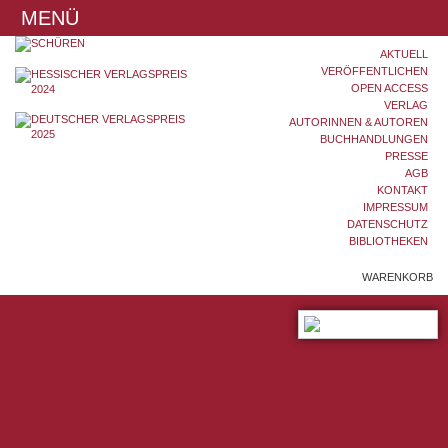
MENÜ
AKTUELL
VERÖFFENTLICHEN
OPEN ACCESS
VERLAG
AUTORINNEN & AUTOREN
BUCHHANDLUNGEN
PRESSE
AGB
KONTAKT
IMPRESSUM
DATENSCHUTZ
BIBLIOTHEKEN
WARENKORB