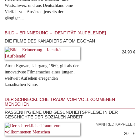
Westschweiz und aus Deutschland eine
Vielfalt von Ansätzen jenseits der
gängigen...
BILD – ERINNERUNG – IDENTITÄT [AUFBLENDE]
DIE FILME DES KANADIERS ATOM EGOYAN
24,90 €
Atom Egoyan, Jahrgang 1960, gilt als der
innovativste Filmemacher eines jungen,
weltweit Aufsehen erregenden
kanadischen Kinos.
DER SCHRECKLICHE TRAUM VOM VOLLKOMMENEN
MENSCHEN
RASSENHYGIENE UND GESUNDHEITSPFLEGE IN DER
GESCHICHTE DER SOZIALEN ARBEIT
MANFRED KAPPELER
20,– €