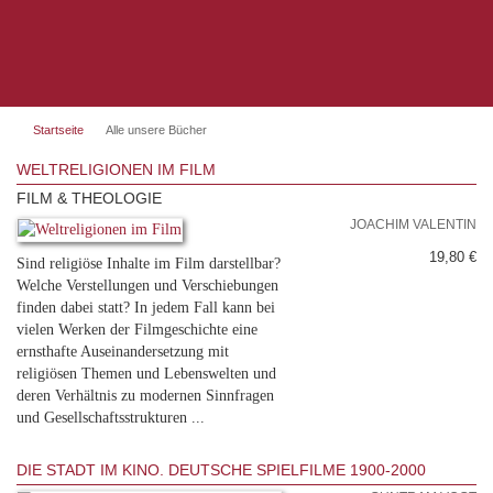
Startseite
Alle unsere Bücher
WELTRELIGIONEN IM FILM
FILM & THEOLOGIE
JOACHIM VALENTIN
19,80 €
Sind religiöse Inhalte im Film darstellbar?
Welche Verstellungen und Verschiebungen
finden dabei statt? In jedem Fall kann bei
vielen Werken der Filmgeschichte eine
ernsthafte Auseinandersetzung mit
religiösen Themen und Lebenswelten und
deren Verhältnis zu modernen Sinnfragen
und Gesellschaftsstrukturen ...
DIE STADT IM KINO. DEUTSCHE SPIELFILME 1900-2000