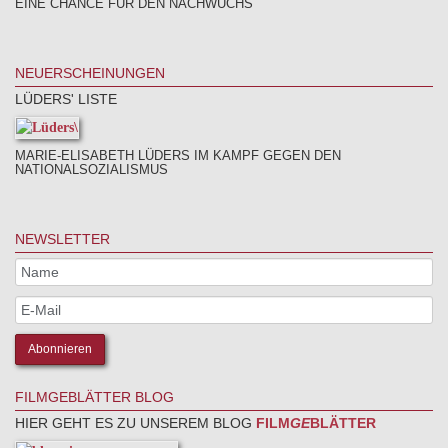
EINE CHANCE FÜR DEN NACHWUCHS
NEUERSCHEINUNGEN
LÜDERS' LISTE
MARIE-ELISABETH LÜDERS IM KAMPF GEGEN DEN
NATIONALSOZIALISMUS
NEWSLETTER
FILMGEBLÄTTER BLOG
HIER GEHT ES ZU UNSEREM BLOG
FILM
GE
BLÄTTER