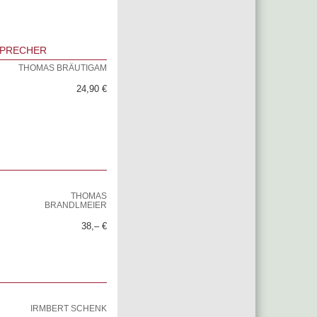
SPRECHER
THOMAS BRÄUTIGAM
24,90 €
THOMAS
BRANDLMEIER
38,– €
IRMBERT SCHENK