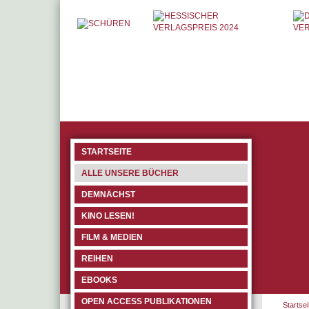
STARTSEITE
ALLE UNSERE BÜCHER
DEMNÄCHST
KINO LESEN!
FILM & MEDIEN
REIHEN
EBOOKS
OPEN ACCESS PUBLIKATIONEN
Startsei