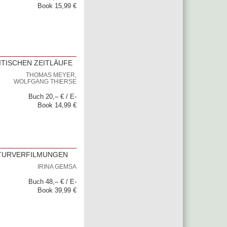
Book 15,99 €
TISCHEN ZEITLÄUFE
THOMAS MEYER,
WOLFGANG THIERSE
Buch 20,– € / E-
Book 14,99 €
ATURVERFILMUNGEN
IRINA GEMSA
Buch 48,– € / E-
Book 39,99 €