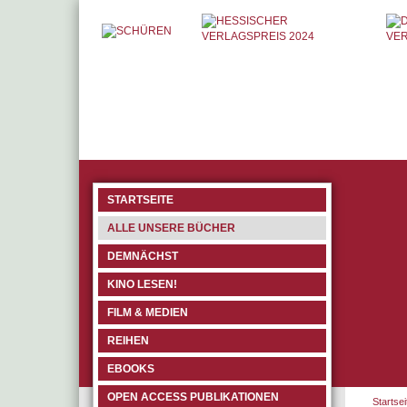
STARTSEITE
ALLE UNSERE BÜCHER
DEMNÄCHST
KINO LESEN!
FILM & MEDIEN
REIHEN
EBOOKS
OPEN ACCESS PUBLIKATIONEN
Startsei