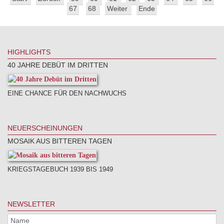
67
68
Weiter
Ende
HIGHLIGHTS
40 JAHRE DEBÜT IM DRITTEN
EINE CHANCE FÜR DEN NACHWUCHS
NEUERSCHEINUNGEN
MOSAIK AUS BITTEREN TAGEN
KRIEGSTAGEBUCH 1939 BIS 1949
NEWSLETTER