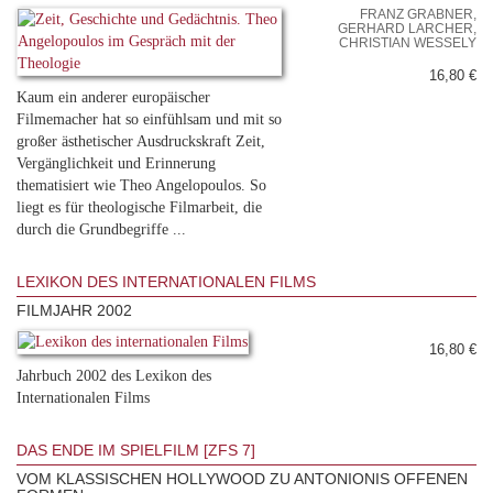
FRANZ GRABNER,
GERHARD LARCHER,
CHRISTIAN WESSELY
16,80 €
Kaum ein anderer europäischer
Filmemacher hat so einfühlsam und mit so
großer ästhetischer Ausdruckskraft Zeit,
Vergänglichkeit und Erinnerung
thematisiert wie Theo Angelopoulos. So
liegt es für theologische Filmarbeit, die
durch die Grundbegriffe ...
LEXIKON DES INTERNATIONALEN FILMS
FILMJAHR 2002
16,80 €
Jahrbuch 2002 des Lexikon des
Internationalen Films
DAS ENDE IM SPIELFILM [ZFS 7]
VOM KLASSISCHEN HOLLYWOOD ZU ANTONIONIS OFFENEN