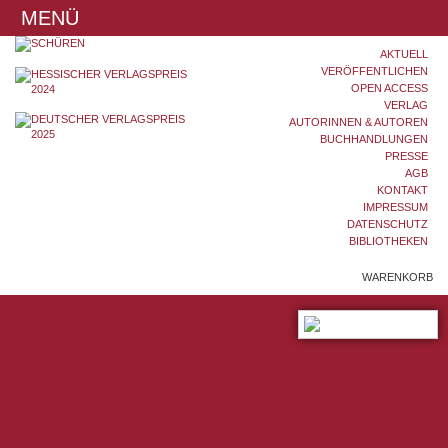
MENÜ
AKTUELL
VERÖFFENTLICHEN
OPEN ACCESS
VERLAG
AUTORINNEN & AUTOREN
BUCHHANDLUNGEN
PRESSE
AGB
KONTAKT
IMPRESSUM
DATENSCHUTZ
BIBLIOTHEKEN
WARENKORB