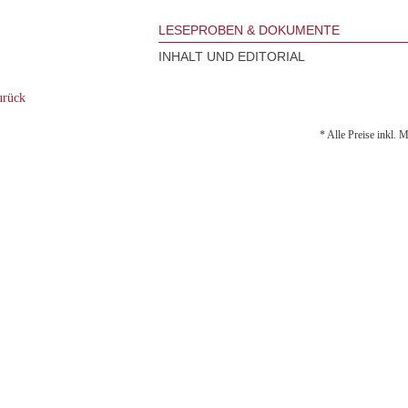
LESEPROBEN & DOKUMENTE
INHALT UND EDITORIAL
rück
* Alle Preise inkl. 