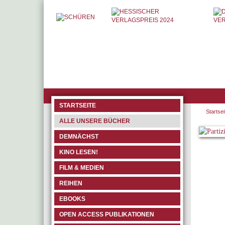
STARTSEITE
Startsei
ALLE UNSERE BÜCHER
DEMNÄCHST
KINO LESEN!
FILM & MEDIEN
REIHEN
EBOOKS
OPEN ACCESS PUBLIKATIONEN