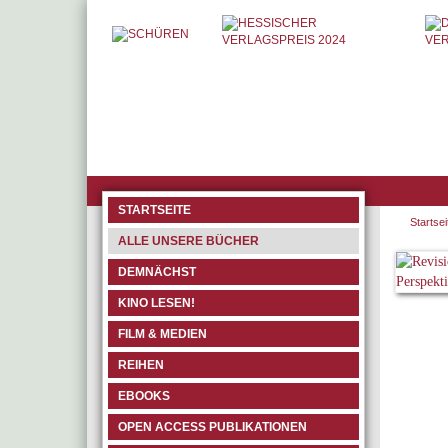
STARTSEITE
Startsei
ALLE UNSERE BÜCHER
DEMNÄCHST
KINO LESEN!
FILM & MEDIEN
REIHEN
EBOOKS
OPEN ACCESS PUBLIKATIONEN