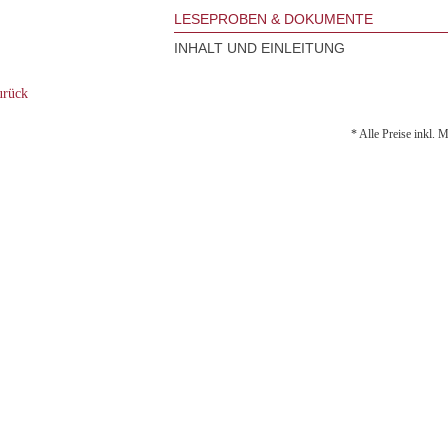
LESEPROBEN & DOKUMENTE
INHALT UND EINLEITUNG
rück
* Alle Preise inkl. 