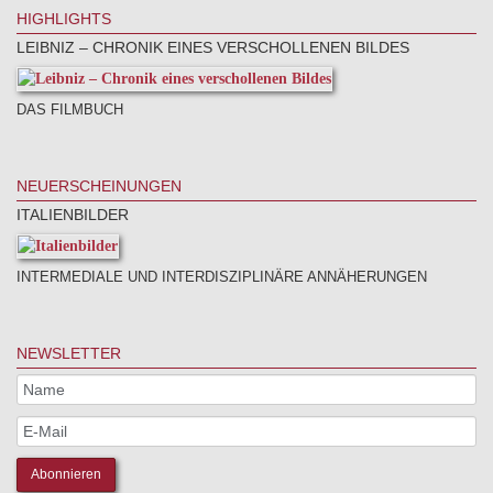
HIGHLIGHTS
LEIBNIZ – CHRONIK EINES VERSCHOLLENEN BILDES
DAS FILMBUCH
NEUERSCHEINUNGEN
ITALIENBILDER
INTERMEDIALE UND INTERDISZIPLINÄRE ANNÄHERUNGEN
NEWSLETTER