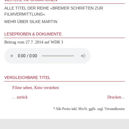
ALLE TITEL DER REIHE »BREMER SCHRIFTEN ZUR
FILMVERMITTLUNG«
MEHR ÜBER SILKE MARTIN
LESEPROBEN & DOKUMENTE
Beitrag vom 27.7. 2014 auf WDR 3
VERGLEICHBARE TITEL
Filme sehen, Kino verstehen
… zurück
Drucken...
* Alle Preise inkl. MwSt. ggfls. zzgl. Versandkosten