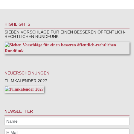
HIGHLIGHTS
SIEBEN VORSCHLÄGE FÜR EINEN BESSEREN ÖFFENTLICH-
RECHTLICHEN RUNDFUNK
NEUERSCHEINUNGEN
FILMKALENDER 2027
NEWSLETTER