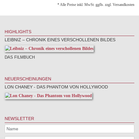
* Alle Preise inkl. MwSt. ggfls. zzgl. Versandkosten
HIGHLIGHTS
LEIBNIZ – CHRONIK EINES VERSCHOLLENEN BILDES
DAS FILMBUCH
NEUERSCHEINUNGEN
LON CHANEY - DAS PHANTOM VON HOLLYWOOD
NEWSLETTER