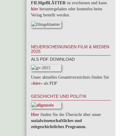
FILMgeBLÄTTER
ist erschienen und kann
hier
heruntergeladen oder kostenlos beim
Verlag bestellt werden.
NEUERSCHEINUNGEN FILM & MEDIEN
2025
ALS PDF DOWNLOAD
Unser aktuelles Gesamtverzeichnis finden Sie
»
hier
« als PDF
GESCHICHTE UND POLITIK
Hier
finden Sie die Übersicht über unser
sozialwissenschaftliches und
zeitgeschichtliches Programm.