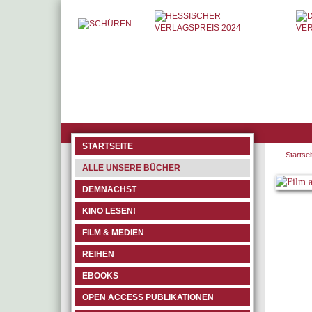
STARTSEITE
Startsei
ALLE UNSERE BÜCHER
DEMNÄCHST
KINO LESEN!
FILM & MEDIEN
REIHEN
EBOOKS
OPEN ACCESS PUBLIKATIONEN