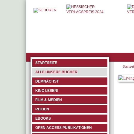
STARTSEITE
Startsei
ALLE UNSERE BÜCHER
DEMNÄCHST
KINO LESEN!
FILM & MEDIEN
REIHEN
EBOOKS
OPEN ACCESS PUBLIKATIONEN