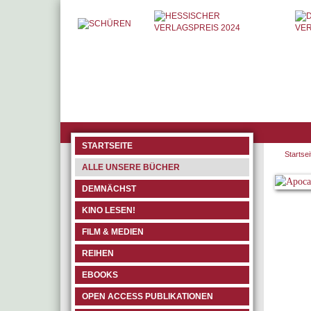
STARTSEITE
Startsei
ALLE UNSERE BÜCHER
DEMNÄCHST
KINO LESEN!
FILM & MEDIEN
REIHEN
EBOOKS
OPEN ACCESS PUBLIKATIONEN