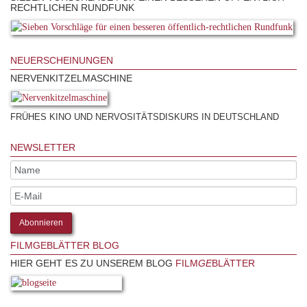
RECHTLICHEN RUNDFUNK
NEUERSCHEINUNGEN
NERVENKITZELMASCHINE
FRÜHES KINO UND NERVOSITÄTSDISKURS IN DEUTSCHLAND
NEWSLETTER
FILMGEBLÄTTER BLOG
HIER GEHT ES ZU UNSEREM BLOG
FILM
GE
BLÄTTER