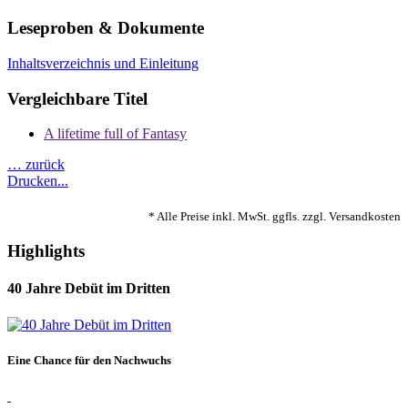
Leseproben & Dokumente
Inhaltsverzeichnis und Einleitung
Vergleichbare Titel
A lifetime full of Fantasy
… zurück
Drucken...
* Alle Preise inkl. MwSt. ggfls. zzgl. Versandkosten
Highlights
40 Jahre Debüt im Dritten
Eine Chance für den Nachwuchs