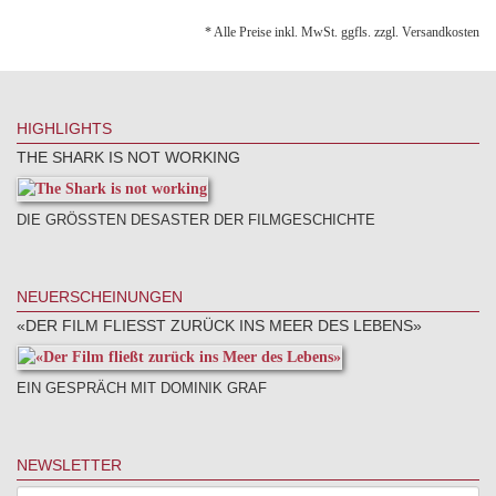
* Alle Preise inkl. MwSt. ggfls. zzgl. Versandkosten
HIGHLIGHTS
THE SHARK IS NOT WORKING
DIE GRÖSSTEN DESASTER DER FILMGESCHICHTE
NEUERSCHEINUNGEN
«DER FILM FLIESST ZURÜCK INS MEER DES LEBENS»
EIN GESPRÄCH MIT DOMINIK GRAF
NEWSLETTER