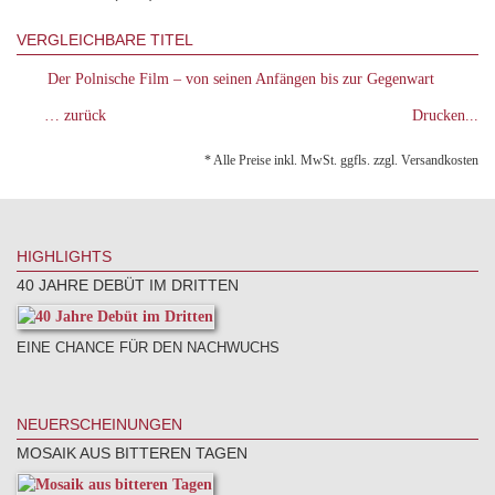
VERGLEICHBARE TITEL
Der Polnische Film – von seinen Anfängen bis zur Gegenwart
… zurück
Drucken...
* Alle Preise inkl. MwSt. ggfls. zzgl. Versandkosten
HIGHLIGHTS
40 JAHRE DEBÜT IM DRITTEN
EINE CHANCE FÜR DEN NACHWUCHS
NEUERSCHEINUNGEN
MOSAIK AUS BITTEREN TAGEN