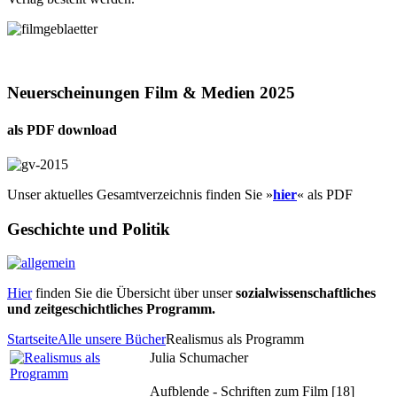
Neuerscheinungen Film & Medien 2025
als PDF download
Unser aktuelles Gesamtverzeichnis finden Sie »
hier
« als PDF
Geschichte und Politik
Hier
finden Sie die Übersicht über unser
sozialwissenschaftliches
und zeitgeschichtliches Programm.
Startseite
Alle unsere Bücher
Realismus als Programm
Julia Schumacher
Aufblende - Schriften zum Film [18]