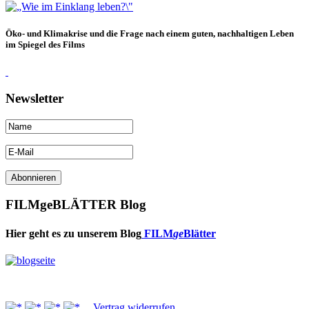
Öko- und Klimakrise und die Frage nach einem guten, nachhaltigen Leben
im Spiegel des Films
Newsletter
FILMgeBLÄTTER Blog
Hier geht es zu unserem Blog
FILM
ge
Blätter
Vertrag widerrufen