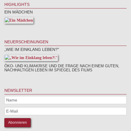
HIGHLIGHTS
EIN MÄDCHEN
NEUERSCHEINUNGEN
„WIE IM EINKLANG LEBEN?"
ÖKO- UND KLIMAKRISE UND DIE FRAGE NACH EINEM GUTEN,
NACHHALTIGEN LEBEN IM SPIEGEL DES FILMS
NEWSLETTER