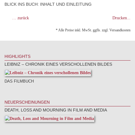
BLICK INS BUCH: INHALT UND EINLEITUNG
… zurück
Drucken...
* Alle Preise inkl. MwSt. ggfls. zzgl. Versandkosten
HIGHLIGHTS
LEIBNIZ – CHRONIK EINES VERSCHOLLENEN BILDES
DAS FILMBUCH
NEUERSCHEINUNGEN
DEATH, LOSS AND MOURNING IN FILM AND MEDIA