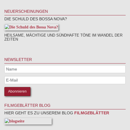
NEUERSCHEINUNGEN
DIE SCHULD DES BOSSA NOVA?
HEILSAME, MÄCHTIGE UND SÜNDHAFTE TÖNE IM WANDEL DER
ZEITEN
NEWSLETTER
FILMGEBLÄTTER BLOG
HIER GEHT ES ZU UNSEREM BLOG
FILM
GE
BLÄTTER