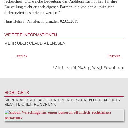
recherchiert und welche Bedeutung das Publikum für ihn hat, für ihre
Darstellung sucht er nach eigenen Formen, die von der Autorin sehr
differenziert beschrieben werden.“
Hans Helmut Prinzler, hhprinzler, 02.05.2019
WEITERE INFORMATIONEN
MEHR ÜBER CLAUDIA LENSSEN
… zurück
Drucken...
* Alle Preise inkl. MwSt. ggfls. zzgl. Versandkosten
HIGHLIGHTS
SIEBEN VORSCHLÄGE FÜR EINEN BESSEREN ÖFFENTLICH-
RECHTLICHEN RUNDFUNK