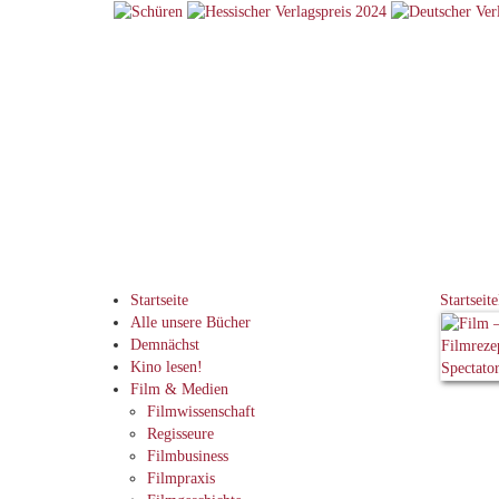
Startseite
Startseite
Alle unsere Bücher
Demnächst
Kino lesen!
Film & Medien
Filmwissenschaft
Regisseure
Filmbusiness
Filmpraxis