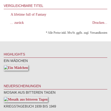
VERGLEICHBARE TITEL
A lifetime full of Fantasy
… zurück
Drucken...
* Alle Preise inkl. MwSt. ggfls. zzgl. Versandkosten
HIGHLIGHTS
EIN MÄDCHEN
NEUERSCHEINUNGEN
MOSAIK AUS BITTEREN TAGEN
KRIEGSTAGEBUCH 1939 BIS 1949