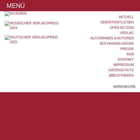
MENÜ
AKTUELL
VERÖFFENTLICHEN
OPEN ACCESS
VERLAG
AUTORINNEN & AUTOREN
BUCHHANDLUNGEN
PRESSE
AGB
KONTAKT
IMPRESSUM
DATENSCHUTZ
BIBLIOTHEKEN
WARENKORB