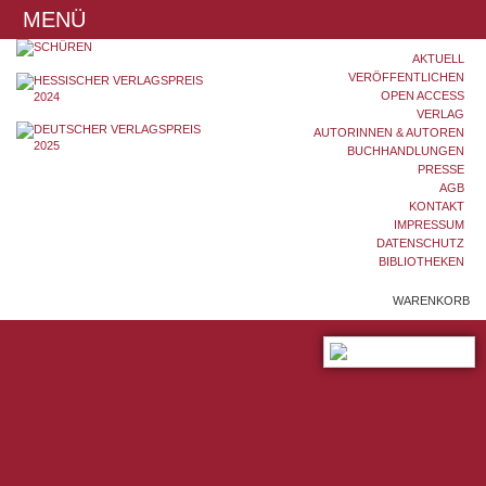
MENÜ
AKTUELL
VERÖFFENTLICHEN
OPEN ACCESS
VERLAG
AUTORINNEN & AUTOREN
BUCHHANDLUNGEN
PRESSE
AGB
KONTAKT
IMPRESSUM
DATENSCHUTZ
BIBLIOTHEKEN
WARENKORB