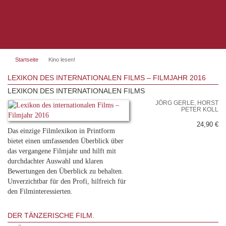
Startseite
Kino lesen!
LEXIKON DES INTERNATIONALEN FILMS – FILMJAHR 2016
LEXIKON DES INTERNATIONALEN FILMS
JÖRG GERLE, HORST
PETER KOLL
24,90 €
Das einzige Filmlexikon in Printform
bietet einen umfassenden Überblick über
das vergangene Filmjahr und hilft mit
durchdachter Auswahl und klaren
Bewertungen den Überblick zu behalten.
Unverzichtbar für den Profi, hilfreich für
den Filminteressierten.
DER TÄNZERISCHE FILM.