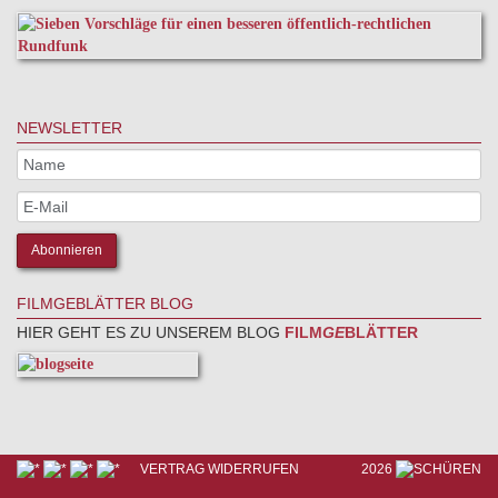
NEWSLETTER
FILMGEBLÄTTER BLOG
HIER GEHT ES ZU UNSEREM BLOG
FILM
GE
BLÄTTER
VERTRAG WIDERRUFEN
2026