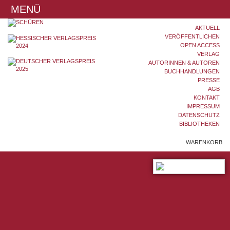
MENÜ
AKTUELL
VERÖFFENTLICHEN
OPEN ACCESS
VERLAG
AUTORINNEN & AUTOREN
BUCHHANDLUNGEN
PRESSE
AGB
KONTAKT
IMPRESSUM
DATENSCHUTZ
BIBLIOTHEKEN
WARENKORB