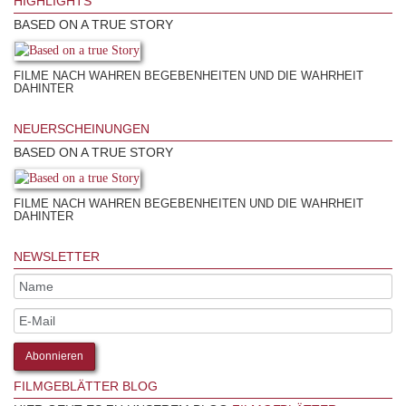
HIGHLIGHTS
BASED ON A TRUE STORY
FILME NACH WAHREN BEGEBENHEITEN UND DIE WAHRHEIT
DAHINTER
NEUERSCHEINUNGEN
BASED ON A TRUE STORY
FILME NACH WAHREN BEGEBENHEITEN UND DIE WAHRHEIT
DAHINTER
NEWSLETTER
FILMGEBLÄTTER BLOG