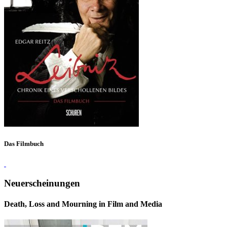
Das Filmbuch
Neuerscheinungen
Death, Loss and Mourning in Film and Media