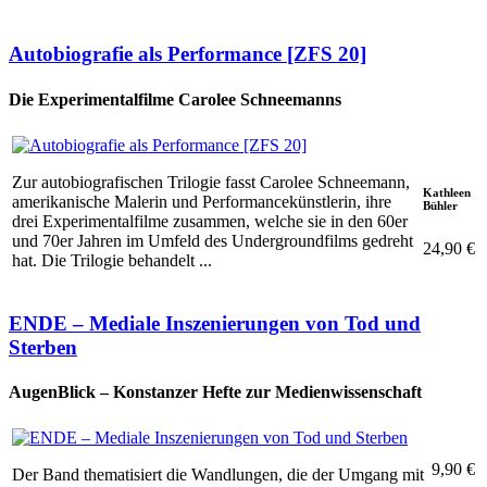
Autobiografie als Performance [ZFS 20]
Die Experimentalfilme Carolee Schneemanns
Zur autobiografischen Trilogie fasst Carolee Schneemann,
Kathleen
amerikanische Malerin und Performancekünstlerin, ihre
Bühler
drei Experimentalfilme zusammen, welche sie in den 60er
und 70er Jahren im Umfeld des Undergroundfilms gedreht
24,90 €
hat. Die Trilogie behandelt ...
ENDE – Mediale Inszenierungen von Tod und
Sterben
AugenBlick – Konstanzer Hefte zur Medienwissenschaft
9,90 €
Der Band thematisiert die Wandlungen, die der Umgang mit