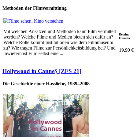
Methoden der Filmvermittlung
Mit welchen Ansätzen und Methoden kann Film vermittelt
Bettina
werden? Welche Filme und Medien bieten sich dafür an?
Henzler
Welche Rolle kommt Institutionen wie dem Filmmuseum
zu? Wie tragen Filme zur Persönlichkeitsbildung bei? Und
19,90 €
inwiefern ist Film selbst eine ...
Hollywood in Canne$ [ZFS 21]
Die Geschichte einer Hassliebe, 1939–2008