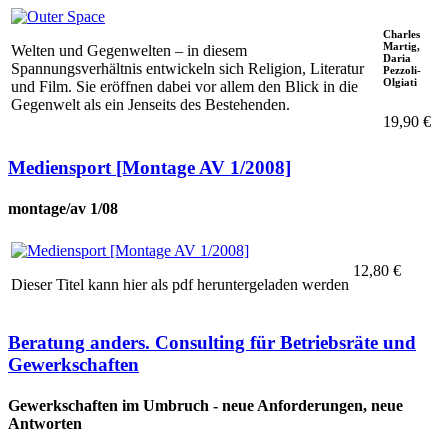
Charles
Martig,
Welten und Gegenwelten ­– in diesem
Daria
Spannungsverhältnis entwickeln sich Religion, Literatur
Pezzoli-
Olgiati
und Film. Sie eröffnen dabei vor allem den Blick in die
Gegenwelt als ein Jenseits des Bestehenden.
19,90 €
Mediensport [Montage AV 1/2008]
montage/av 1/08
12,80 €
Dieser Titel kann hier als pdf heruntergeladen werden
Beratung anders. Consulting für Betriebsräte und
Gewerkschaften
Gewerkschaften im Umbruch - neue Anforderungen, neue
Antworten