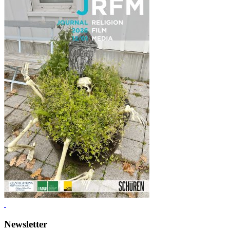
Newsletter