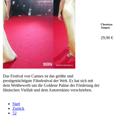
Christian
Jungen
29,90 €
Das Festival von Cannes ist das größte und
prestigeträchtigste Filmfestival der Welt. Es hat sich mit
dem Wettbewerb um die Goldene Palme der Förderung der
filmischen Vielfalt und dem Autorenkino verschrieben.
Start
Zurück
52