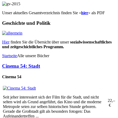
Unser aktuelles Gesamtverzeichnis finden Sie »
hier
« als PDF
Geschichte und Politik
Hier
finden Sie die Übersicht über unser
sozialwissenschaftliches
und zeitgeschichtliches Programm.
Startseite
Alle unsere Bücher
Cinema 54: Stadt
Cinema 54
Seit jeher interessiert sich der Film für die Stadt, und nicht
22,–
selten wird als Grund angeführt, das Kino und die moderne
€
Metropole seien zur selben historischen Stunde geboren.
Gerade die Großstadt gilt als besonders fotogen: Das
Aufeinandertreffen ...