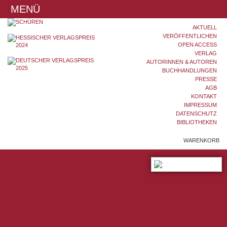
MENÜ
AKTUELL
VERÖFFENTLICHEN
OPEN ACCESS
VERLAG
AUTORINNEN & AUTOREN
BUCHHANDLUNGEN
PRESSE
AGB
KONTAKT
IMPRESSUM
DATENSCHUTZ
BIBLIOTHEKEN
WARENKORB