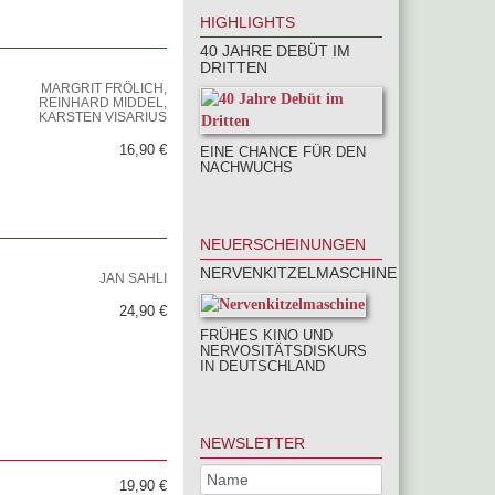
HIGHLIGHTS
40 JAHRE DEBÜT IM
DRITTEN
MARGRIT FRÖLICH,
REINHARD MIDDEL,
KARSTEN VISARIUS
16,90 €
EINE CHANCE FÜR DEN
NACHWUCHS
NEUERSCHEINUNGEN
NERVENKITZELMASCHINE
JAN SAHLI
24,90 €
FRÜHES KINO UND
NERVOSITÄTSDISKURS
IN DEUTSCHLAND
NEWSLETTER
19,90 €