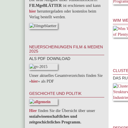
FILMgeBLÄTTER
ist erschienen und kann
hier
heruntergeladen oder kostenlos beim
Verlag bestellt werden.
WIM WE
NEUERSCHEINUNGEN FILM & MEDIEN
2025
ALS PDF DOWNLOAD
CLUSTE
Unser aktuelles Gesamtverzeichnis finden Sie
DAS RU
»
hier
« als PDF
GESCHICHTE UND POLITIK
Hier
finden Sie die Übersicht über unser
sozialwissenschaftliches und
zeitgeschichtliches Programm.