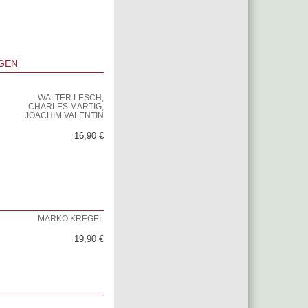
GEN
WALTER LESCH,
CHARLES MARTIG,
JOACHIM VALENTIN
16,90 €
MARKO KREGEL
19,90 €