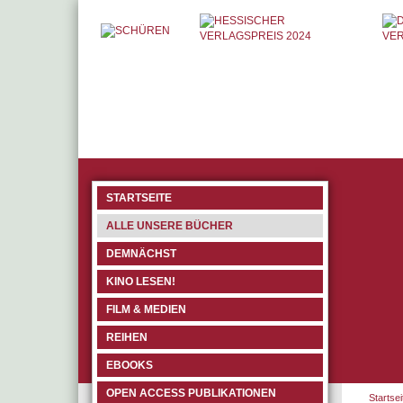
STARTSEITE
ALLE UNSERE BÜCHER
DEMNÄCHST
KINO LESEN!
FILM & MEDIEN
REIHEN
EBOOKS
OPEN ACCESS PUBLIKATIONEN
Startsei