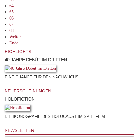
64
65
66
67
68
Weiter
Ende
HIGHLIGHTS
40 JAHRE DEBÜT IM DRITTEN
EINE CHANCE FÜR DEN NACHWUCHS
NEUERSCHEINUNGEN
HOLOFICTION
DIE IKONOGRAFIE DES HOLOCAUST IM SPIELFILM
NEWSLETTER