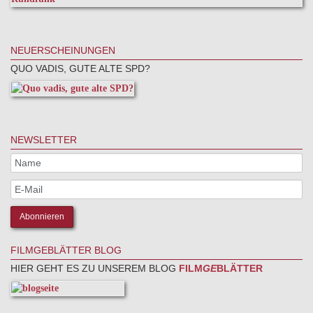
NEUERSCHEINUNGEN
QUO VADIS, GUTE ALTE SPD?
NEWSLETTER
FILMGEBLÄTTER BLOG
HIER GEHT ES ZU UNSEREM BLOG
FILM
GE
BLÄTTER