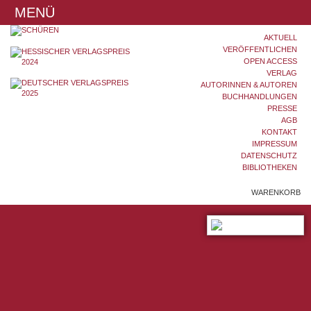
MENÜ
AKTUELL
VERÖFFENTLICHEN
OPEN ACCESS
VERLAG
AUTORINNEN & AUTOREN
BUCHHANDLUNGEN
PRESSE
AGB
KONTAKT
IMPRESSUM
DATENSCHUTZ
BIBLIOTHEKEN
WARENKORB