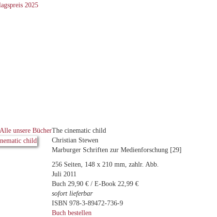
Alle unsere Bücher
The cinematic child
Christian Stewen
Marburger Schriften zur Medienforschung [29]
256 Seiten, 148 x 210 mm, zahlr. Abb.
Juli 2011
Buch 29,90 € / E-Book 22,99 €
sofort lieferbar
ISBN 978-3-89472-736-9
Buch bestellen