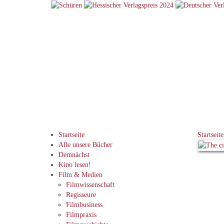
Startseite
Startseite
Alle unsere Bücher
Demnächst
Kino lesen!
Film & Medien
Filmwissenschaft
Regisseure
Filmbusiness
Filmpraxis