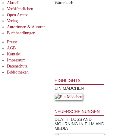
Aktuell
Warenkorb
Veröffentlichen
Open Access
Verlag
Autorinnen & Autoren
Buchhandlungen
Presse
AGB
Kontakt
Impressum
Datenschutz
Bibliotheken
HIGHLIGHTS
EIN MÄDCHEN
NEUERSCHEINUNGEN
DEATH, LOSS AND
MOURNING IN FILM AND
MEDIA