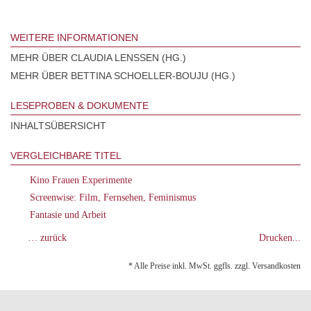
WEITERE INFORMATIONEN
MEHR ÜBER CLAUDIA LENSSEN (HG.)
MEHR ÜBER BETTINA SCHOELLER-BOUJU (HG.)
LESEPROBEN & DOKUMENTE
INHALTSÜBERSICHT
VERGLEICHBARE TITEL
Kino Frauen Experimente
Screenwise: Film, Fernsehen, Feminismus
Fantasie und Arbeit
… zurück
Drucken...
* Alle Preise inkl. MwSt. ggfls. zzgl. Versandkosten