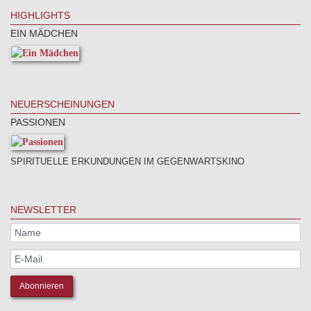
HIGHLIGHTS
EIN MÄDCHEN
NEUERSCHEINUNGEN
PASSIONEN
SPIRITUELLE ERKUNDUNGEN IM GEGENWARTSKINO
NEWSLETTER