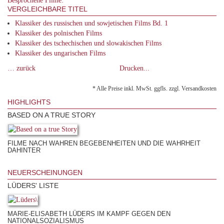
Besprochene Filme:
VERGLEICHBARE TITEL
Klassiker des russischen und sowjetischen Films Bd. 1
Klassiker des polnischen Films
Klassiker des tschechischen und slowakischen Films
Klassiker des ungarischen Films
… zurück
Drucken...
* Alle Preise inkl. MwSt. ggfls. zzgl. Versandkosten
HIGHLIGHTS
BASED ON A TRUE STORY
FILME NACH WAHREN BEGEBENHEITEN UND DIE WAHRHEIT
DAHINTER
NEUERSCHEINUNGEN
LÜDERS' LISTE
MARIE-ELISABETH LÜDERS IM KAMPF GEGEN DEN
NATIONALSOZIALISMUS