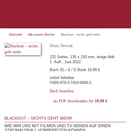
Startseite
Alle unsere Bücher
Blackout – nichts geht mehr
Denis Newiak
232 Seiten, 135 x 210 mm, einige Abb.
1. Aufl., Juni 2022
Buch 25,– € / E-Book 19,99 €
sofort lieferbar
ISBN 978-3-7410-0406-3
Buch bestellen
als PDF downloaden für
19,99 €
BLACKOUT – NICHTS GEHT MEHR
WIE WIR UNS MIT FILMEN UND TV-SERIEN AUF EINEN
STROMAUSFALL VORBEREITEN KÖNNEN