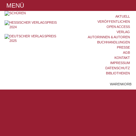
MENÜ
AKTUELL
VERÖFFENTLICHEN
OPEN ACCESS
VERLAG
AUTORINNEN & AUTOREN
BUCHHANDLUNGEN
PRESSE
AGB
KONTAKT
IMPRESSUM
DATENSCHUTZ
BIBLIOTHEKEN
WARENKORB