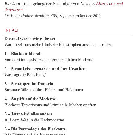
Blackout
ist ein gelungener Nachfolger von Newiaks
Alles schon mal
dagewesen
.“
Dr. Peter Podrez, deadline #95, September/Oktober 2022
INHALT
Diesmal wissen wir es besser
Warum wir uns mehr filmische Katastrophen anschauen sollten
1
–
Blackout überall
Von der Omnipräsenz einer zerbrechlichen Moderne
2 – Stromkrisenszenarien und ihre Ursachen
Was sagt die Forschung?
3 – Sie tappen im Dunkeln
Stromausfälle und ihre Helden und Heldinnen
4 – Angriff auf die Moderne
Blackout-Terrorismus und kriminelle Machenschaften
5 – Jetzt wird alles anders
Auf dem Weg in die Nachmoderne
6 – Die Psychologie des Blackouts