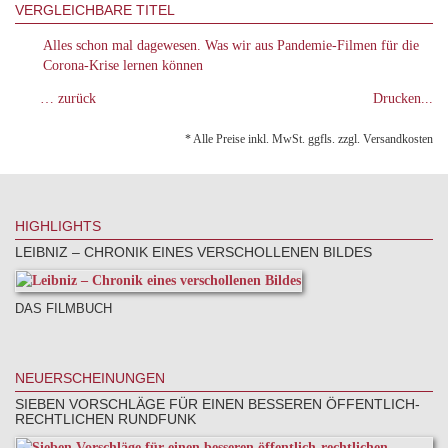
VERGLEICHBARE TITEL
Alles schon mal dagewesen. Was wir aus Pandemie-Filmen für die
Corona-Krise lernen können
… zurück
Drucken...
* Alle Preise inkl. MwSt. ggfls. zzgl. Versandkosten
HIGHLIGHTS
LEIBNIZ – CHRONIK EINES VERSCHOLLENEN BILDES
DAS FILMBUCH
NEUERSCHEINUNGEN
SIEBEN VORSCHLÄGE FÜR EINEN BESSEREN ÖFFENTLICH-
RECHTLICHEN RUNDFUNK