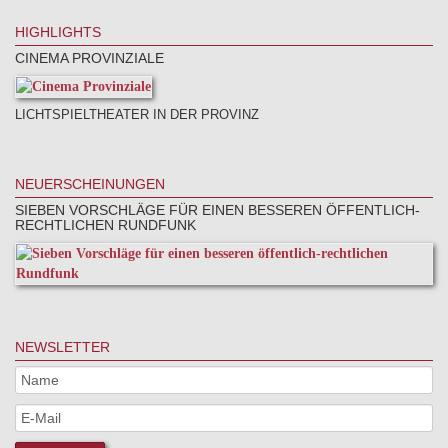
HIGHLIGHTS
CINEMA PROVINZIALE
LICHTSPIELTHEATER IN DER PROVINZ
NEUERSCHEINUNGEN
SIEBEN VORSCHLÄGE FÜR EINEN BESSEREN ÖFFENTLICH-
RECHTLICHEN RUNDFUNK
NEWSLETTER