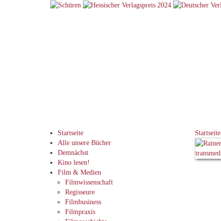
Startseite
Startseite
Alle unsere Bücher
Demnächst
Kino lesen!
Film & Medien
Filmwissenschaft
Regisseure
Filmbusiness
Filmpraxis