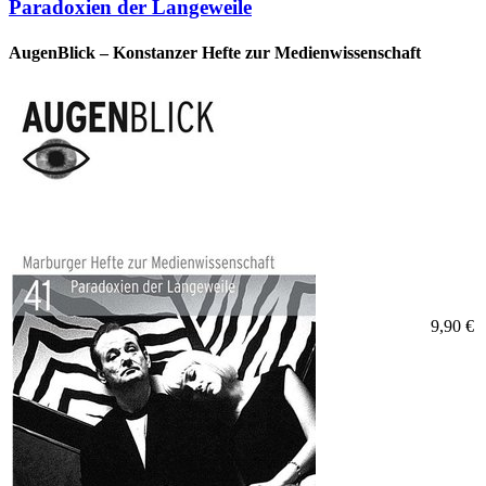
Paradoxien der Langeweile
AugenBlick – Konstanzer Hefte zur Medienwissenschaft
9,90 €