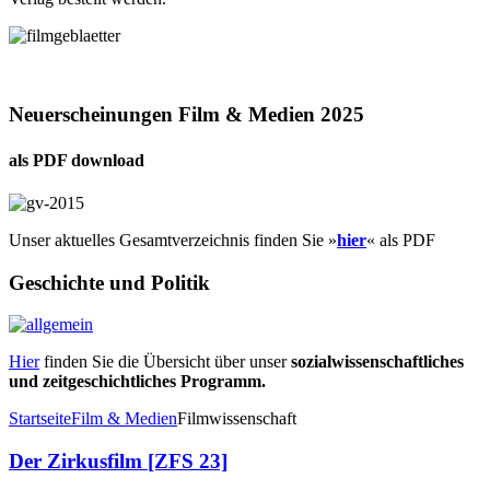
Neuerscheinungen Film & Medien 2025
als PDF download
Unser aktuelles Gesamtverzeichnis finden Sie »
hier
« als PDF
Geschichte und Politik
Hier
finden Sie die Übersicht über unser
sozialwissenschaftliches
und zeitgeschichtliches Programm.
Startseite
Film & Medien
Filmwissenschaft
Der Zirkusfilm [ZFS 23]