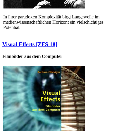
In ihrer paradoxen Komplexität birgt Langeweile im
medienwissenschaftlichen Horizont ein vielschichtiges
Potential.
Visual Effects [ZFS 18]
Filmbilder aus dem Computer