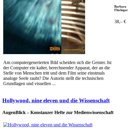
Barbara
Flückiger
38,– €
Am computergenerierten Bild scheiden sich die Geister. Ist
der Computer ein kalter, berechnender Apparat, der an die
Stelle von Menschen tritt und dem Film seine einstmals
analoge Seele raubt? Die Autorin stellt die technischen
Grundlagen und visuellen ...
Hollywood, nine eleven und die Wissenschaft
AugenBlick – Konstanzer Hefte zur Medienwissenschaft