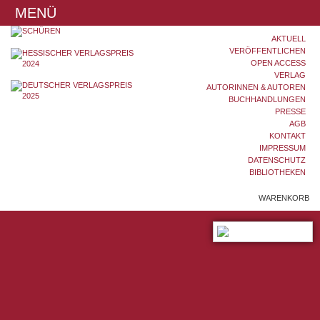
MENÜ
AKTUELL
VERÖFFENTLICHEN
OPEN ACCESS
VERLAG
AUTORINNEN & AUTOREN
BUCHHANDLUNGEN
PRESSE
AGB
KONTAKT
IMPRESSUM
DATENSCHUTZ
BIBLIOTHEKEN
WARENKORB