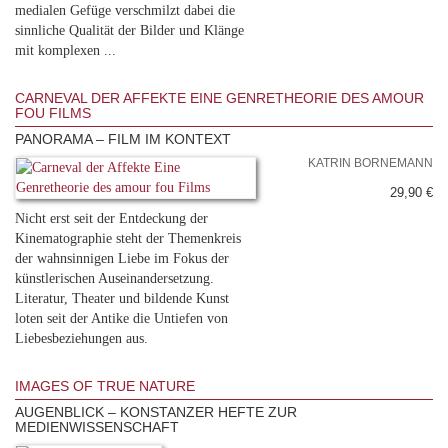
medialen Gefüge verschmilzt dabei die
sinnliche Qualität der Bilder und Klänge
mit komplexen ...
CARNEVAL DER AFFEKTE EINE GENRETHEORIE DES AMOUR
FOU FILMS
PANORAMA – FILM IM KONTEXT
KATRIN BORNEMANN
29,90 €
Nicht erst seit der Entdeckung der
Kinematographie steht der Themenkreis
der wahnsinnigen Liebe im Fokus der
künstlerischen Auseinandersetzung.
Literatur, Theater und bildende Kunst
loten seit der Antike die Untiefen von
Liebesbeziehungen aus.
IMAGES OF TRUE NATURE
AUGENBLICK – KONSTANZER HEFTE ZUR
MEDIENWISSENSCHAFT