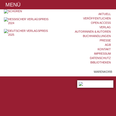
MENÜ
AKTUELL
VERÖFFENTLICHEN
OPEN ACCESS
VERLAG
AUTORINNEN & AUTOREN
BUCHHANDLUNGEN
PRESSE
AGB
KONTAKT
IMPRESSUM
DATENSCHUTZ
BIBLIOTHEKEN
WARENKORB