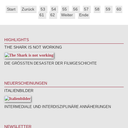
Start
Zurück
53
54
55
56
57
58
59
60
61
62
Weiter
Ende
HIGHLIGHTS
THE SHARK IS NOT WORKING
DIE GRÖSSTEN DESASTER DER FILMGESCHICHTE
NEUERSCHEINUNGEN
ITALIENBILDER
INTERMEDIALE UND INTERDISZIPLINÄRE ANNÄHERUNGEN
NEWSLETTER