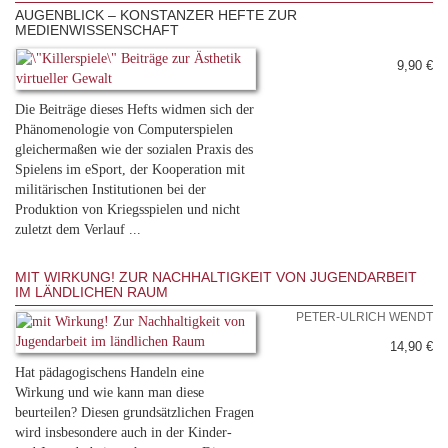
AUGENBLICK – KONSTANZER HEFTE ZUR
MEDIENWISSENSCHAFT
9,90 €
Die Beiträge dieses Hefts widmen sich der
Phänomenologie von Computerspielen
gleichermaßen wie der sozialen Praxis des
Spielens im eSport, der Kooperation mit
militärischen Institutionen bei der
Produktion von Kriegsspielen und nicht
zuletzt dem Verlauf ...
MIT WIRKUNG! ZUR NACHHALTIGKEIT VON JUGENDARBEIT
IM LÄNDLICHEN RAUM
PETER-ULRICH WENDT
14,90 €
Hat pädagogischens Handeln eine
Wirkung und wie kann man diese
beurteilen? Diesen grundsätzlichen Fragen
wird insbesondere auch in der Kinder-