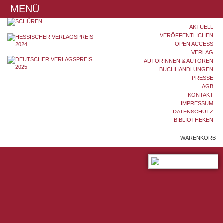
MENÜ
AKTUELL
VERÖFFENTLICHEN
OPEN ACCESS
VERLAG
AUTORINNEN & AUTOREN
BUCHHANDLUNGEN
PRESSE
AGB
KONTAKT
IMPRESSUM
DATENSCHUTZ
BIBLIOTHEKEN
WARENKORB