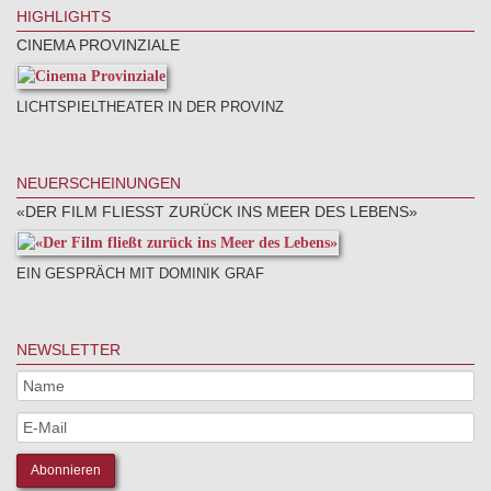
HIGHLIGHTS
CINEMA PROVINZIALE
LICHTSPIELTHEATER IN DER PROVINZ
NEUERSCHEINUNGEN
«DER FILM FLIESST ZURÜCK INS MEER DES LEBENS»
EIN GESPRÄCH MIT DOMINIK GRAF
NEWSLETTER