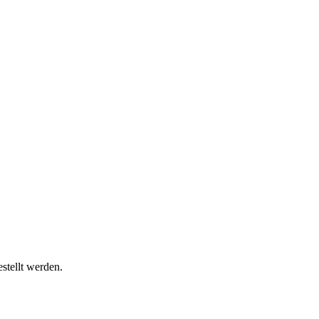
stellt werden.