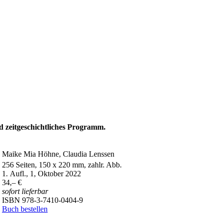
nd zeitgeschichtliches Programm.
Maike Mia Höhne, Claudia Lenssen
256 Seiten, 150 x 220 mm, zahlr. Abb.
1. Aufl., 1, Oktober 2022
34,– €
sofort lieferbar
ISBN 978-3-7410-0404-9
Buch bestellen