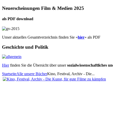
Neuerscheinungen Film & Medien 2025
als PDF download
Unser aktuelles Gesamtverzeichnis finden Sie »
hier
« als PDF
Geschichte und Politik
Hier
finden Sie die Übersicht über unser
sozialwissenschaftliches u
Startseite
Alle unsere Bücher
Kino, Festival, Archiv - Die...