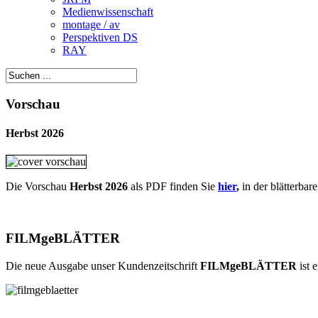
Medienwissenschaft
montage / av
Perspektiven DS
RAY
Vorschau
Herbst 2026
Die Vorschau
Herbst 2026
als PDF finden Sie
hier
,
in der blätterbar
FILMgeBLÄTTER
Die neue Ausgabe unser Kundenzeitschrift
FILMgeBLÄTTER
ist 