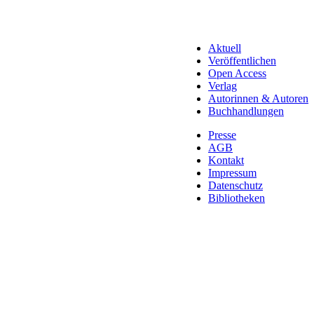
Aktuell
Veröffentlichen
Open Access
Verlag
Autorinnen & Autoren
Buchhandlungen
Presse
AGB
Kontakt
Impressum
Datenschutz
Bibliotheken