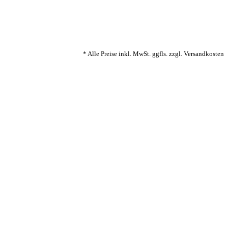
* Alle Preise inkl. MwSt. ggfls. zzgl. Versandkosten