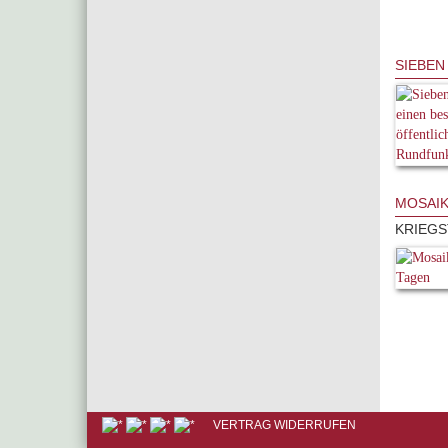
SIEBEN
MOSAIK
KRIEGS
VERTRAG WIDERRUFEN