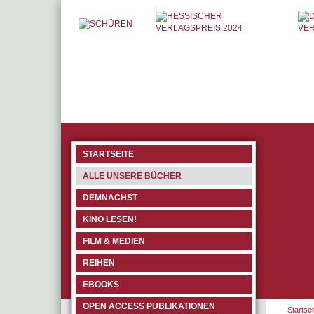
STARTSEITE
ALLE UNSERE BÜCHER
DEMNÄCHST
KINO LESEN!
FILM & MEDIEN
REIHEN
EBOOKS
OPEN ACCESS PUBLIKATIONEN
Startsei